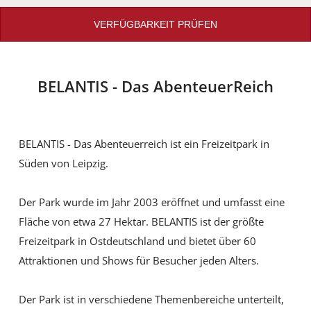
VERFÜGBARKEIT PRÜFEN
BELANTIS - Das AbenteuerReich
BELANTIS - Das Abenteuerreich ist ein Freizeitpark in
Süden von Leipzig.
Der Park wurde im Jahr 2003 eröffnet und umfasst eine
Fläche von etwa 27 Hektar. BELANTIS ist der größte
Freizeitpark in Ostdeutschland und bietet über 60
Attraktionen und Shows für Besucher jeden Alters.
Der Park ist in verschiedene Themenbereiche unterteilt,