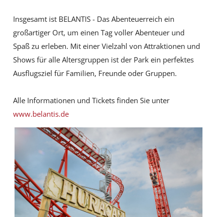
Insgesamt ist BELANTIS - Das Abenteuerreich ein
großartiger Ort, um einen Tag voller Abenteuer und
Spaß zu erleben. Mit einer Vielzahl von Attraktionen und
Shows für alle Altersgruppen ist der Park ein perfektes
Ausflugsziel für Familien, Freunde oder Gruppen.
Alle Informationen und Tickets finden Sie unter
www.belantis.de