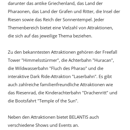
darunter das antike Griechenland, das Land der
Pharaonen, das Land der Grafen und Ritter, die Insel der
Riesen sowie das Reich der Sonnentempel. Jeder
Themenbereich bietet eine Vielzahl von Attraktionen,
die sich auf das jeweilige Thema beziehen.
Zu den bekanntesten Attraktionen gehören der Freefall
Tower "Himmelsstürmer", die Achterbahn "Huracan",
die Wildwasserbahn "Fluch des Pharao" und die
interaktive Dark Ride-Attraktion "Laserbahn". Es gibt
auch zahlreiche familienfreundliche Attraktionen wie
das Riesenrad, die Kinderachterbahn "Drachenritt" und
die Bootsfahrt "Temple of the Sun".
Neben den Attraktionen bietet BELANTIS auch
verschiedene Shows und Events an.