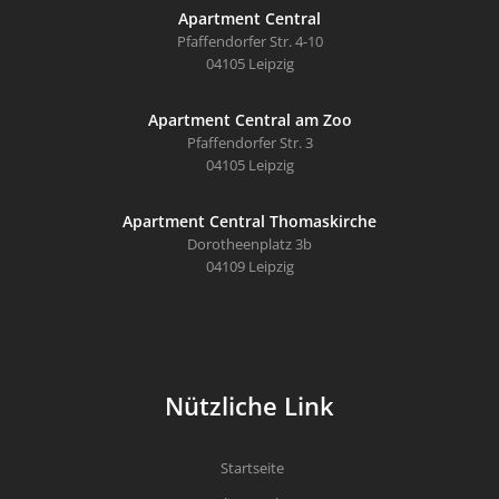
Apartment Central
Pfaffendorfer Str. 4-10
04105 Leipzig
Apartment Central am Zoo
Pfaffendorfer Str. 3
04105 Leipzig
Apartment Central Thomaskirche
Dorotheenplatz 3b
04109 Leipzig
Nützliche Link
Startseite