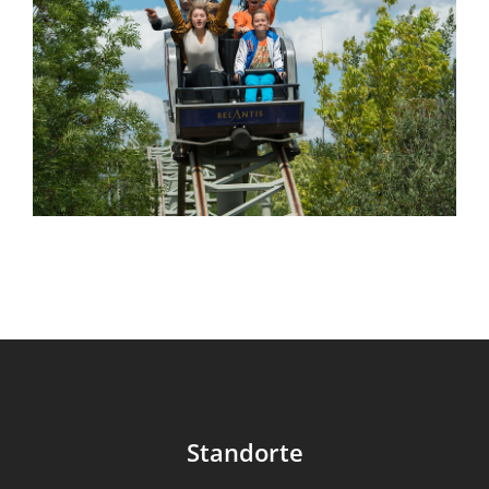
Standorte