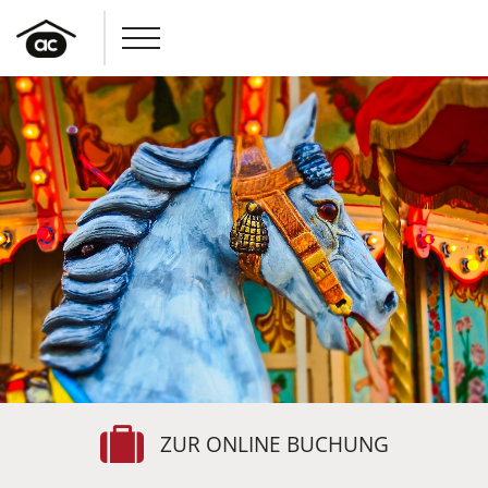
ZUR ONLINE BUCHUNG