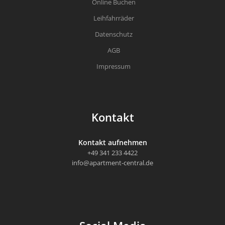
Online Buchen
Leihfahrräder
Datenschutz
AGB
Impressum
Kontakt
Kontakt aufnehmen
+49 341 233 4422
info@apartment-central.de