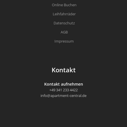
Online Buchen
Leihfahrräder
Datenschutz
AGB
Impressum
Kontakt
Kontakt aufnehmen
+49 341 233 4422
info@apartment-central.de