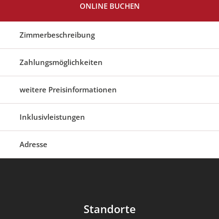
ONLINE BUCHEN
Zimmerbeschreibung
Zahlungsmöglichkeiten
weitere Preisinformationen
Inklusivleistungen
Adresse
Standorte