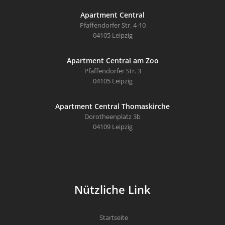
Apartment Central
Pfaffendorfer Str. 4-10
04105 Leipzig
Apartment Central am Zoo
Pfaffendorfer Str. 3
04105 Leipzig
Apartment Central Thomaskirche
Dorotheenplatz 3b
04109 Leipzig
Nützliche Link
Startseite