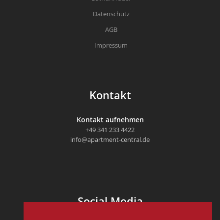
Datenschutz
AGB
Impressum
Kontakt
Kontakt aufnehmen
+49 341 233 4422
info@apartment-central.de
Social Media