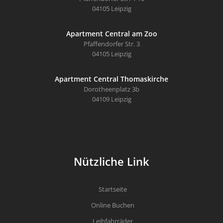
04105 Leipzig
Apartment Central am Zoo
Pfaffendorfer Str. 3
04105 Leipzig
Apartment Central Thomaskirche
Dorotheenplatz 3b
04109 Leipzig
Nützliche Link
Startseite
Online Buchen
Leihfahrräder