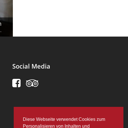
n
.
Social Media
Diese Webseite verwendet Cookies zum
Personalisieren von Inhalten und