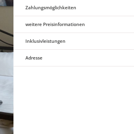
Zahlungsmöglichkeiten
weitere Preisinformationen
Inklusivleistungen
Adresse